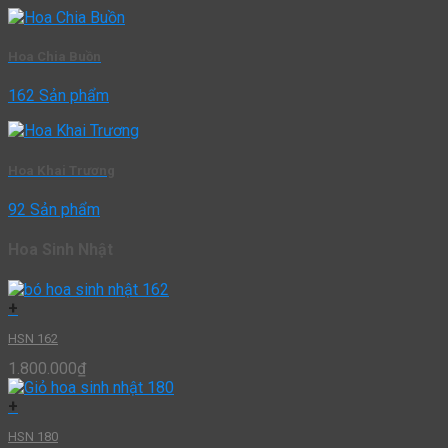
Hoa Chia Buồn
162 Sản phẩm
Hoa Khai Trương
92 Sản phẩm
Hoa Sinh Nhật
+
HSN 162
1.800.000
₫
+
HSN 180