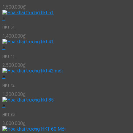
1.500.000
₫
+
HKT 51
1.400.000
₫
+
HKT 41
2.500.000
₫
+
HKT 42
1.200.000
₫
+
HKT 85
3.000.000
₫