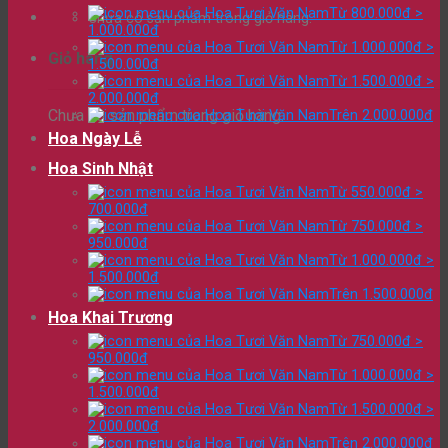
Từ 800.000đ >
Chưa có sản phẩm trong giỏ hàng.
1.000.000đ
Từ 1.000.000đ >
Giỏ hàng
1.500.000đ
Từ 1.500.000đ >
2.000.000đ
Chưa có sản phẩm trong giỏ hàng.
Trên 2.000.000đ
Hoa Ngày Lễ
Hoa Sinh Nhật
Từ 550.000đ >
700.000đ
Từ 750.000đ >
950.000đ
Từ 1.000.000đ >
1.500.000đ
Trên 1.500.000đ
Hoa Khai Trương
Từ 750.000đ >
950.000đ
Từ 1.000.000đ >
1.500.000đ
Từ 1.500.000đ >
2.000.000đ
Trên 2.000.000đ