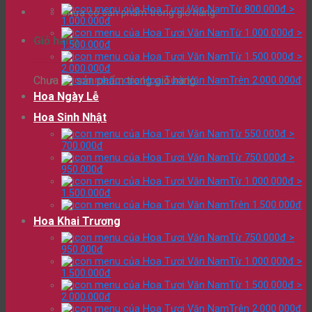
Từ 800.000đ >
Chưa có sản phẩm trong giỏ hàng.
1.000.000đ
Từ 1.000.000đ >
Giỏ hàng
1.500.000đ
Từ 1.500.000đ >
2.000.000đ
Chưa có sản phẩm trong giỏ hàng.
Trên 2.000.000đ
Hoa Ngày Lễ
Hoa Sinh Nhật
Từ 550.000đ >
700.000đ
Từ 750.000đ >
950.000đ
Từ 1.000.000đ >
1.500.000đ
Trên 1.500.000đ
Hoa Khai Trương
Từ 750.000đ >
950.000đ
Từ 1.000.000đ >
1.500.000đ
Từ 1.500.000đ >
2.000.000đ
Trên 2.000.000đ