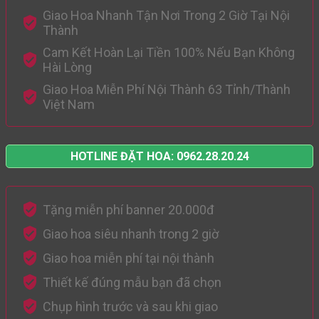
Giao Hoa Nhanh Tận Nơi Trong 2 Giờ Tại Nội
Thành
Cam Kết Hoàn Lại Tiền 100% Nếu Bạn Không
Hài Lòng
Giao Hoa Miễn Phí Nội Thành 63 Tỉnh/Thành
Việt Nam
HOTLINE ĐẶT HOA: 0962.28.20.24
Tặng miễn phí banner 20.000đ
Giao hoa siêu nhanh trong 2 giờ
Giao hoa miễn phí tại nội thành
Thiết kế đúng mẫu bạn đã chọn
Chụp hình trước và sau khi giao