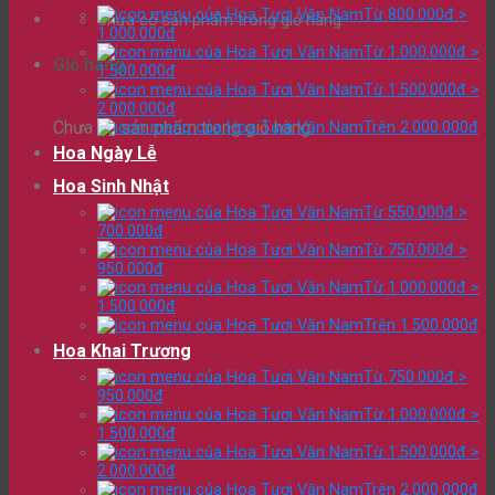
Từ 800.000đ >
Chưa có sản phẩm trong giỏ hàng.
1.000.000đ
Từ 1.000.000đ >
Giỏ hàng
1.500.000đ
Từ 1.500.000đ >
2.000.000đ
Chưa có sản phẩm trong giỏ hàng.
Trên 2.000.000đ
Hoa Ngày Lễ
Hoa Sinh Nhật
Từ 550.000đ >
700.000đ
Từ 750.000đ >
950.000đ
Từ 1.000.000đ >
1.500.000đ
Trên 1.500.000đ
Hoa Khai Trương
Từ 750.000đ >
950.000đ
Từ 1.000.000đ >
1.500.000đ
Từ 1.500.000đ >
2.000.000đ
Trên 2.000.000đ