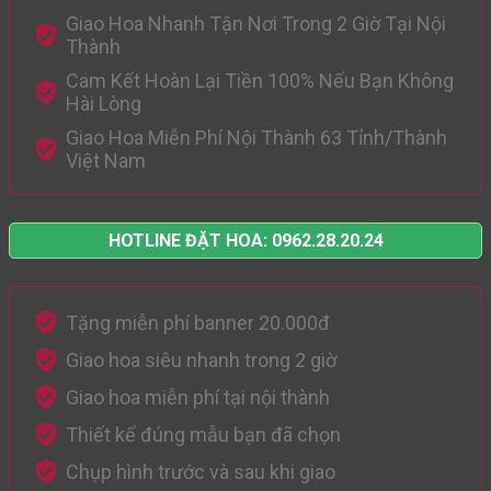
Giao Hoa Nhanh Tận Nơi Trong 2 Giờ Tại Nội
Thành
Cam Kết Hoàn Lại Tiền 100% Nếu Bạn Không
Hài Lòng
Giao Hoa Miễn Phí Nội Thành 63 Tỉnh/Thành
Việt Nam
HOTLINE ĐẶT HOA: 0962.28.20.24
Tặng miễn phí banner 20.000đ
Giao hoa siêu nhanh trong 2 giờ
Giao hoa miễn phí tại nội thành
Thiết kế đúng mẫu bạn đã chọn
Chụp hình trước và sau khi giao