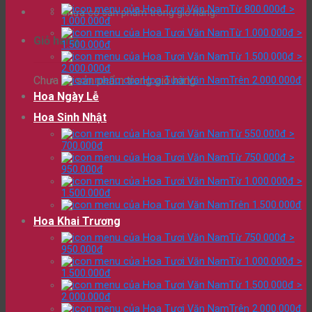
Từ 800.000đ >
Chưa có sản phẩm trong giỏ hàng.
1.000.000đ
Từ 1.000.000đ >
Giỏ hàng
1.500.000đ
Từ 1.500.000đ >
2.000.000đ
Chưa có sản phẩm trong giỏ hàng.
Trên 2.000.000đ
Hoa Ngày Lễ
Hoa Sinh Nhật
Từ 550.000đ >
700.000đ
Từ 750.000đ >
950.000đ
Từ 1.000.000đ >
1.500.000đ
Trên 1.500.000đ
Hoa Khai Trương
Từ 750.000đ >
950.000đ
Từ 1.000.000đ >
1.500.000đ
Từ 1.500.000đ >
2.000.000đ
Trên 2.000.000đ