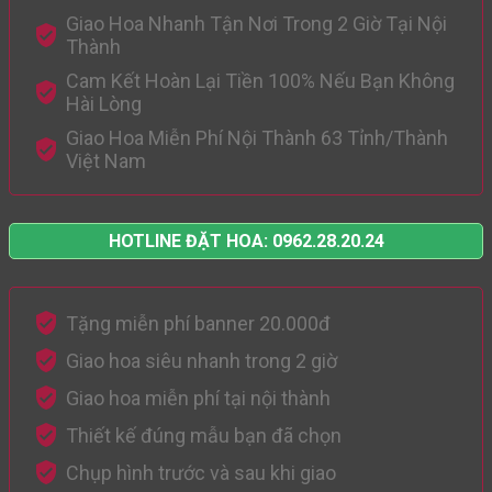
Giao Hoa Nhanh Tận Nơi Trong 2 Giờ Tại Nội
Thành
Cam Kết Hoàn Lại Tiền 100% Nếu Bạn Không
Hài Lòng
Giao Hoa Miễn Phí Nội Thành 63 Tỉnh/Thành
Việt Nam
HOTLINE ĐẶT HOA: 0962.28.20.24
Tặng miễn phí banner 20.000đ
Giao hoa siêu nhanh trong 2 giờ
Giao hoa miễn phí tại nội thành
Thiết kế đúng mẫu bạn đã chọn
Chụp hình trước và sau khi giao