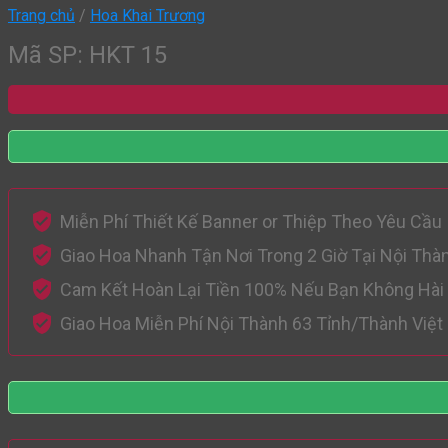
Trang chủ
/
Hoa Khai Trương
Mã SP: HKT 15
Miễn Phí Thiết Kế Banner or Thiệp Theo Yêu Cầu
Giao Hoa Nhanh Tận Nơi Trong 2 Giờ Tại Nội Thà
Cam Kết Hoàn Lại Tiền 100% Nếu Bạn Không Hài
Giao Hoa Miễn Phí Nội Thành 63 Tỉnh/Thành Việ