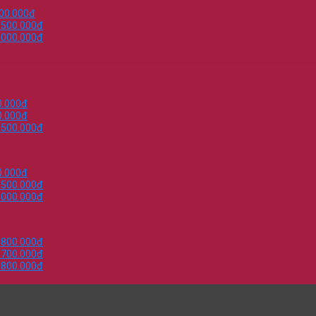
000.000đ
.500.000đ
.000.000đ
0.000đ
0.000đ
.500.000đ
0.000đ
.500.000đ
.000.000đ
.800.000đ
.700.000đ
.800.000đ