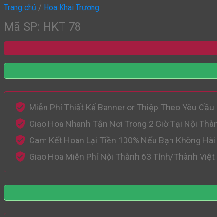
Trang chủ
/
Hoa Khai Trương
Mã SP: HKT 78
Miễn Phí Thiết Kế Banner or Thiệp Theo Yêu Cầu
Giao Hoa Nhanh Tận Nơi Trong 2 Giờ Tại Nội Thà
Cam Kết Hoàn Lại Tiền 100% Nếu Bạn Không Hài
Giao Hoa Miễn Phí Nội Thành 63 Tỉnh/Thành Việ