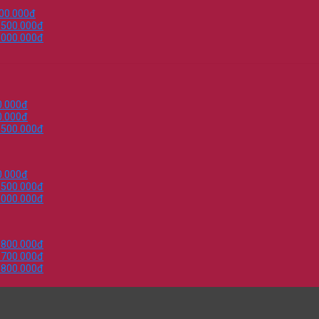
000.000đ
.500.000đ
.000.000đ
0.000đ
0.000đ
.500.000đ
0.000đ
.500.000đ
.000.000đ
.800.000đ
.700.000đ
.800.000đ