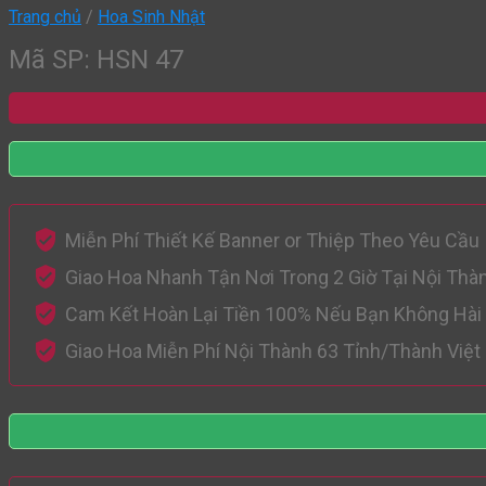
Trang chủ
/
Hoa Sinh Nhật
Mã SP: HSN 47
Miễn Phí Thiết Kế Banner or Thiệp Theo Yêu Cầu
Giao Hoa Nhanh Tận Nơi Trong 2 Giờ Tại Nội Thà
Cam Kết Hoàn Lại Tiền 100% Nếu Bạn Không Hài
Giao Hoa Miễn Phí Nội Thành 63 Tỉnh/Thành Việ