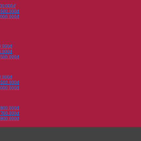
000.000đ
.500.000đ
.000.000đ
0.000đ
0.000đ
.500.000đ
0.000đ
.500.000đ
.000.000đ
.800.000đ
.700.000đ
.800.000đ