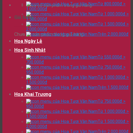
Từ 800.000đ >
Chưa có sản phẩm trong giỏ hàng.
1.000.000đ
Từ 1.000.000đ >
Giỏ hàng
1.500.000đ
Từ 1.500.000đ >
2.000.000đ
Chưa có sản phẩm trong giỏ hàng.
Trên 2.000.000đ
Hoa Ngày Lễ
Hoa Sinh Nhật
Từ 550.000đ >
700.000đ
Từ 750.000đ >
950.000đ
Từ 1.000.000đ >
1.500.000đ
Trên 1.500.000đ
Hoa Khai Trương
Từ 750.000đ >
950.000đ
Từ 1.000.000đ >
1.500.000đ
Từ 1.500.000đ >
2.000.000đ
Trên 2.000.000đ