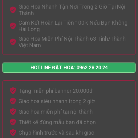
Giao Hoa Nhanh Tận Nơi Trong 2 Giờ Tại Nội
Thành
Cam Kết Hoàn Lại Tiền 100% Nếu Bạn Không
Hài Lòng
Giao Hoa Miễn Phí Nội Thành 63 Tỉnh/Thành
Việt Nam
HOTLINE ĐẶT HOA: 0962.28.20.24
Tặng miễn phí banner 20.000đ
Giao hoa siêu nhanh trong 2 giờ
Giao hoa miễn phí tại nội thành
Thiết kế đúng mẫu bạn đã chọn
Chụp hình trước và sau khi giao