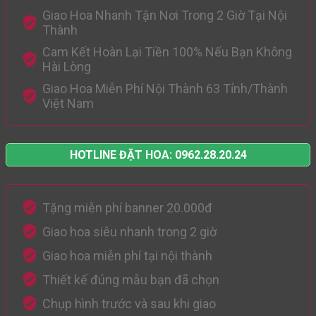
Giao Hoa Nhanh Tận Nơi Trong 2 Giờ Tại Nội
Thành
Cam Kết Hoàn Lại Tiền 100% Nếu Bạn Không
Hài Lòng
Giao Hoa Miễn Phí Nội Thành 63 Tỉnh/Thành
Việt Nam
HOTLINE ĐẶT HOA: 0962.28.20.24
Tặng miễn phí banner 20.000đ
Giao hoa siêu nhanh trong 2 giờ
Giao hoa miễn phí tại nội thành
Thiết kế đúng mẫu bạn đã chọn
Chụp hình trước và sau khi giao