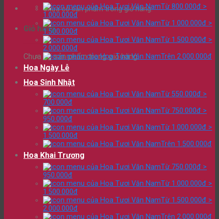
Từ 800.000đ >
Chưa có sản phẩm trong giỏ hàng.
1.000.000đ
Từ 1.000.000đ >
Giỏ hàng
1.500.000đ
Từ 1.500.000đ >
2.000.000đ
Chưa có sản phẩm trong giỏ hàng.
Trên 2.000.000đ
Hoa Ngày Lễ
Hoa Sinh Nhật
Từ 550.000đ >
700.000đ
Từ 750.000đ >
950.000đ
Từ 1.000.000đ >
1.500.000đ
Trên 1.500.000đ
Hoa Khai Trương
Từ 750.000đ >
950.000đ
Từ 1.000.000đ >
1.500.000đ
Từ 1.500.000đ >
2.000.000đ
Trên 2.000.000đ