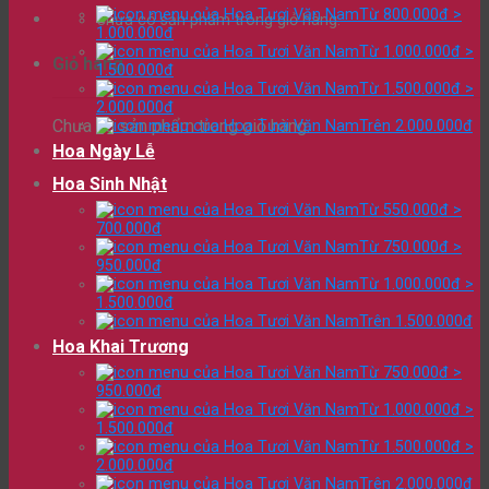
Từ 800.000đ >
Chưa có sản phẩm trong giỏ hàng.
1.000.000đ
Từ 1.000.000đ >
Giỏ hàng
1.500.000đ
Từ 1.500.000đ >
2.000.000đ
Chưa có sản phẩm trong giỏ hàng.
Trên 2.000.000đ
Hoa Ngày Lễ
Hoa Sinh Nhật
Từ 550.000đ >
700.000đ
Từ 750.000đ >
950.000đ
Từ 1.000.000đ >
1.500.000đ
Trên 1.500.000đ
Hoa Khai Trương
Từ 750.000đ >
950.000đ
Từ 1.000.000đ >
1.500.000đ
Từ 1.500.000đ >
2.000.000đ
Trên 2.000.000đ