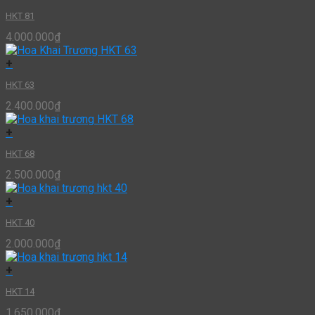
HKT 81
4.000.000
₫
+
HKT 63
2.400.000
₫
+
HKT 68
2.500.000
₫
+
HKT 40
2.000.000
₫
+
HKT 14
1.650.000
₫