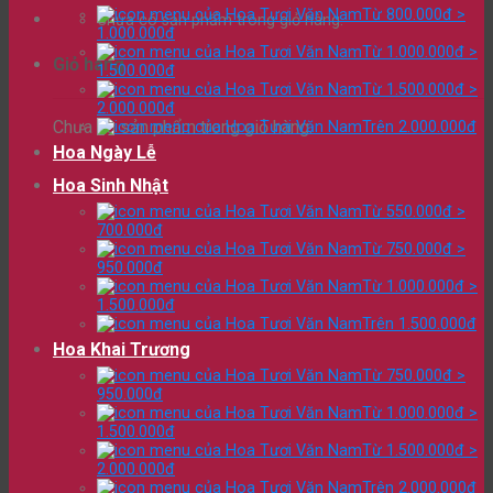
Từ 800.000đ >
Chưa có sản phẩm trong giỏ hàng.
1.000.000đ
Từ 1.000.000đ >
Giỏ hàng
1.500.000đ
Từ 1.500.000đ >
2.000.000đ
Chưa có sản phẩm trong giỏ hàng.
Trên 2.000.000đ
Hoa Ngày Lễ
Hoa Sinh Nhật
Từ 550.000đ >
700.000đ
Từ 750.000đ >
950.000đ
Từ 1.000.000đ >
1.500.000đ
Trên 1.500.000đ
Hoa Khai Trương
Từ 750.000đ >
950.000đ
Từ 1.000.000đ >
1.500.000đ
Từ 1.500.000đ >
2.000.000đ
Trên 2.000.000đ