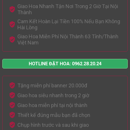
Giao Hoa Nhanh Tận Nơi Trong 2 Giờ Tại Nội
Thành
Cam Kết Hoàn Lại Tiền 100% Nếu Bạn Không
Hài Lòng
Giao Hoa Miễn Phí Nội Thành 63 Tỉnh/Thành
Việt Nam
HOTLINE ĐẶT HOA: 0962.28.20.24
Tặng miễn phí banner 20.000đ
Giao hoa siêu nhanh trong 2 giờ
Giao hoa miễn phí tại nội thành
Thiết kế đúng mẫu bạn đã chọn
Chụp hình trước và sau khi giao