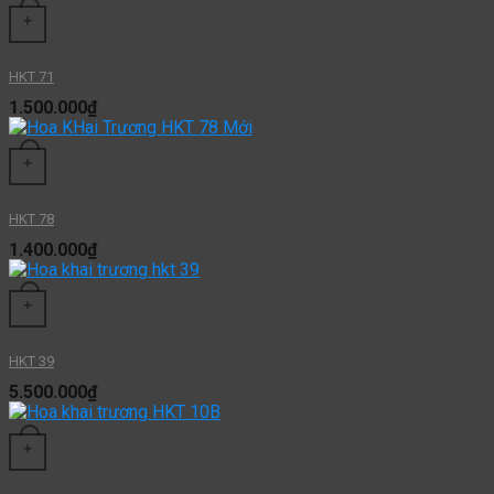
+
HKT 71
1.500.000
₫
+
HKT 78
1.400.000
₫
+
HKT 39
5.500.000
₫
+