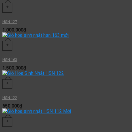
+
HSN 127
1.000.000
₫
+
HSN 163
1.500.000
₫
+
HSN 122
650.000
₫
+