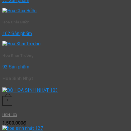
75 Sản phẩm
Hoa Chia Buồn
162 Sản phẩm
Hoa Khai Trương
92 Sản phẩm
Hoa Sinh Nhật
+
HSN 103
1.500.000
₫