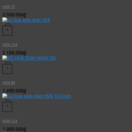
HSN 73
2.300.000
₫
+
HSN 164
2.100.000
₫
+
HSN 85
1.400.000
₫
+
HSN 124
1.000.000
₫