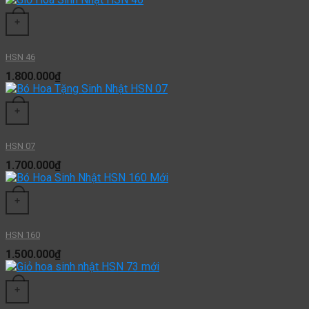
+
HSN 46
1.800.000
₫
+
HSN 07
1.700.000
₫
+
HSN 160
1.500.000
₫
+