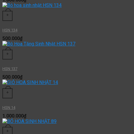
+
HSN 134
500.000
₫
+
HSN 137
500.000
₫
+
HSN 14
1.000.000
₫
+