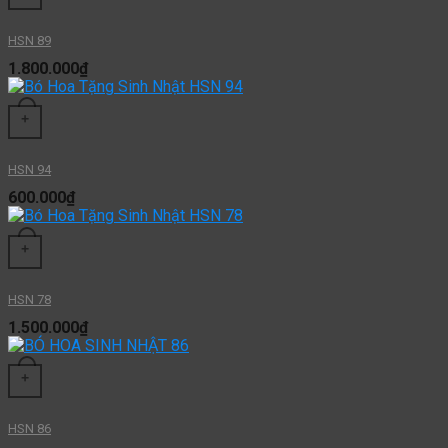
HSN 89
1.800.000
₫
+
HSN 94
600.000
₫
+
HSN 78
1.500.000
₫
+
HSN 86