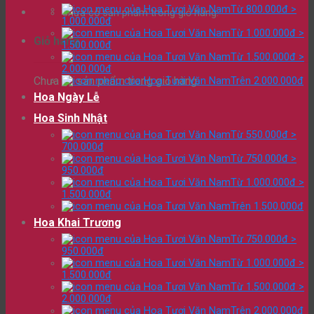
Từ 800.000đ >
Chưa có sản phẩm trong giỏ hàng.
1.000.000đ
Từ 1.000.000đ >
Giỏ hàng
1.500.000đ
Từ 1.500.000đ >
2.000.000đ
Chưa có sản phẩm trong giỏ hàng.
Trên 2.000.000đ
Hoa Ngày Lễ
Hoa Sinh Nhật
Từ 550.000đ >
700.000đ
Từ 750.000đ >
950.000đ
Từ 1.000.000đ >
1.500.000đ
Trên 1.500.000đ
Hoa Khai Trương
Từ 750.000đ >
950.000đ
Từ 1.000.000đ >
1.500.000đ
Từ 1.500.000đ >
2.000.000đ
Trên 2.000.000đ