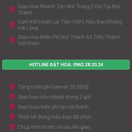
Giao Hoa Nhanh Tận Nơi Trong 2 Giờ Tại Nội
Thành
Cam Kết Hoàn Lại Tiền 100% Nếu Bạn Không
Hài Lòng
Giao Hoa Miễn Phí Nội Thành 63 Tỉnh/Thành
Việt Nam
HOTLINE ĐẶT HOA: 0962.28.20.24
Tặng miễn phí banner 20.000đ
Giao hoa siêu nhanh trong 2 giờ
Giao hoa miễn phí tại nội thành
Thiết kế đúng mẫu bạn đã chọn
Chụp hình trước và sau khi giao