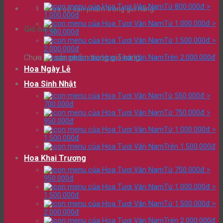
Từ 800.000đ >
Chưa có sản phẩm trong giỏ hàng.
1.000.000đ
Từ 1.000.000đ >
Giỏ hàng
1.500.000đ
Từ 1.500.000đ >
2.000.000đ
Chưa có sản phẩm trong giỏ hàng.
Trên 2.000.000đ
Hoa Ngày Lễ
Hoa Sinh Nhật
Từ 550.000đ >
700.000đ
Từ 750.000đ >
950.000đ
Từ 1.000.000đ >
1.500.000đ
Trên 1.500.000đ
Hoa Khai Trương
Từ 750.000đ >
950.000đ
Từ 1.000.000đ >
1.500.000đ
Từ 1.500.000đ >
2.000.000đ
Trên 2.000.000đ