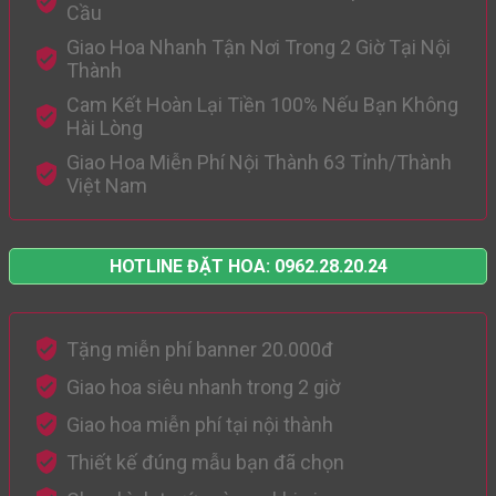
Cầu
Giao Hoa Nhanh Tận Nơi Trong 2 Giờ Tại Nội
Thành
Cam Kết Hoàn Lại Tiền 100% Nếu Bạn Không
Hài Lòng
Giao Hoa Miễn Phí Nội Thành 63 Tỉnh/Thành
Việt Nam
HOTLINE ĐẶT HOA: 0962.28.20.24
Tặng miễn phí banner 20.000đ
Giao hoa siêu nhanh trong 2 giờ
Giao hoa miễn phí tại nội thành
Thiết kế đúng mẫu bạn đã chọn