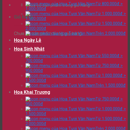
Từ 800.000đ >
Chưa có sản phẩm trong giỏ hàng.
1.000.000đ
Từ 1.000.000đ >
Giỏ hàng
1.500.000đ
Từ 1.500.000đ >
2.000.000đ
Chưa có sản phẩm trong giỏ hàng.
Trên 2.000.000đ
Hoa Ngày Lễ
Hoa Sinh Nhật
Từ 550.000đ >
700.000đ
Từ 750.000đ >
950.000đ
Từ 1.000.000đ >
1.500.000đ
Trên 1.500.000đ
Hoa Khai Trương
Từ 750.000đ >
950.000đ
Từ 1.000.000đ >
1.500.000đ
Từ 1.500.000đ >
2.000.000đ
Trên 2.000.000đ