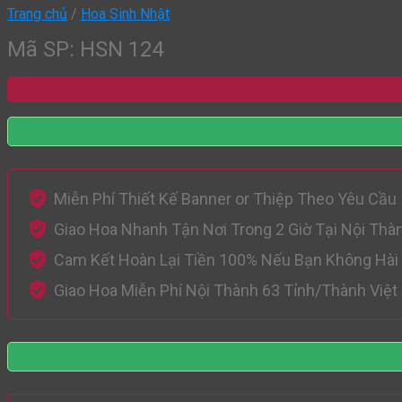
Trang chủ
/
Hoa Sinh Nhật
Mã SP: HSN 124
Miễn Phí Thiết Kế Banner or Thiệp Theo Yêu Cầu
Giao Hoa Nhanh Tận Nơi Trong 2 Giờ Tại Nội Thà
Cam Kết Hoàn Lại Tiền 100% Nếu Bạn Không Hài
Giao Hoa Miễn Phí Nội Thành 63 Tỉnh/Thành Việ