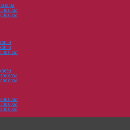
000.000đ
.500.000đ
.000.000đ
0.000đ
0.000đ
.500.000đ
0.000đ
.500.000đ
.000.000đ
.800.000đ
.700.000đ
.800.000đ