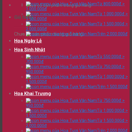
Từ 800.000đ >
Chưa có sản phẩm trong giỏ hàng.
1.000.000đ
Từ 1.000.000đ >
Giỏ hàng
1.500.000đ
Từ 1.500.000đ >
2.000.000đ
Chưa có sản phẩm trong giỏ hàng.
Trên 2.000.000đ
Hoa Ngày Lễ
Hoa Sinh Nhật
Từ 550.000đ >
700.000đ
Từ 750.000đ >
950.000đ
Từ 1.000.000đ >
1.500.000đ
Trên 1.500.000đ
Hoa Khai Trương
Từ 750.000đ >
950.000đ
Từ 1.000.000đ >
1.500.000đ
Từ 1.500.000đ >
2.000.000đ
Trên 2.000.000đ