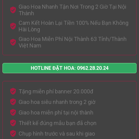
Giao Hoa Nhanh Tận Nơi Trong 2 Giờ Tại Nội
Thành
Cam Kết Hoàn Lại Tiền 100% Nếu Bạn Không
Hài Lòng
Giao Hoa Miễn Phí Nội Thành 63 Tỉnh/Thành
Việt Nam
HOTLINE ĐẶT HOA: 0962.28.20.24
Tặng miễn phí banner 20.000đ
Giao hoa siêu nhanh trong 2 giờ
Giao hoa miễn phí tại nội thành
Thiết kế đúng mẫu bạn đã chọn
Chụp hình trước và sau khi giao