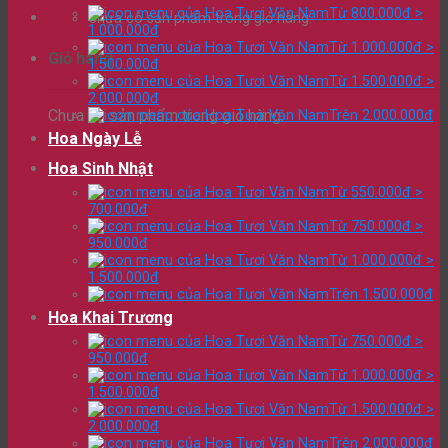
Từ 800.000đ >
Chưa có sản phẩm trong giỏ hàng.
1.000.000đ
Từ 1.000.000đ >
Giỏ hàng
1.500.000đ
Từ 1.500.000đ >
2.000.000đ
Chưa có sản phẩm trong giỏ hàng.
Trên 2.000.000đ
Hoa Ngày Lễ
Hoa Sinh Nhật
Từ 550.000đ >
700.000đ
Từ 750.000đ >
950.000đ
Từ 1.000.000đ >
1.500.000đ
Trên 1.500.000đ
Hoa Khai Trương
Từ 750.000đ >
950.000đ
Từ 1.000.000đ >
1.500.000đ
Từ 1.500.000đ >
2.000.000đ
Trên 2.000.000đ