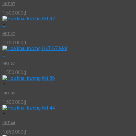
HKT 87
1.500.000
₫
+
HKT 47
1.150.000
₫
+
HKT 67
1.550.000
₫
+
HKT 86
1.500.000
₫
+
HKT 44
1.650.000
₫