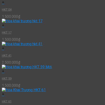
+
HKT 04
1.500.000
₫
+
HKT 17
1.500.000
₫
+
HKT 41
2.500.000
₫
+
HKT 59
1.500.000
₫
+
HKT 61