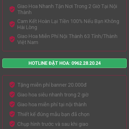
Giao Hoa Nhanh Tận Nơi Trong 2 Giờ Tại Nội
Thành
Cam Kết Hoàn Lại Tiền 100% Nếu Bạn Không
Hài Lòng
Giao Hoa Miễn Phí Nội Thành 63 Tỉnh/Thành
Việt Nam
HOTLINE ĐẶT HOA: 0962.28.20.24
Tặng miễn phí banner 20.000đ
Giao hoa siêu nhanh trong 2 giờ
Giao hoa miễn phí tại nội thành
Thiết kế đúng mẫu bạn đã chọn
Chụp hình trước và sau khi giao