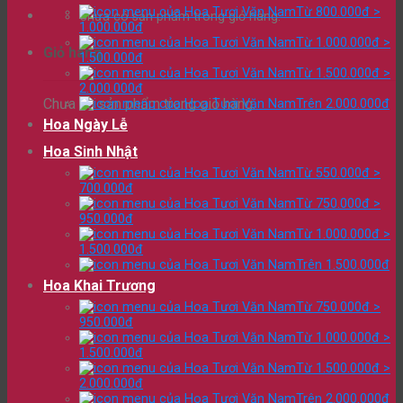
Từ 800.000đ >
Chưa có sản phẩm trong giỏ hàng.
1.000.000đ
Từ 1.000.000đ >
Giỏ hàng
1.500.000đ
Từ 1.500.000đ >
2.000.000đ
Chưa có sản phẩm trong giỏ hàng.
Trên 2.000.000đ
Hoa Ngày Lễ
Hoa Sinh Nhật
Từ 550.000đ >
700.000đ
Từ 750.000đ >
950.000đ
Từ 1.000.000đ >
1.500.000đ
Trên 1.500.000đ
Hoa Khai Trương
Từ 750.000đ >
950.000đ
Từ 1.000.000đ >
1.500.000đ
Từ 1.500.000đ >
2.000.000đ
Trên 2.000.000đ