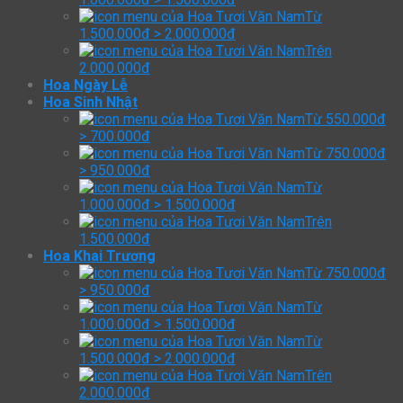
Từ
1.500.000đ > 2.000.000đ
Trên
2.000.000đ
Hoa Ngày Lễ
Hoa Sinh Nhật
Từ 550.000đ
> 700.000đ
Từ 750.000đ
> 950.000đ
Từ
1.000.000đ > 1.500.000đ
Trên
1.500.000đ
Hoa Khai Trương
Từ 750.000đ
> 950.000đ
Từ
1.000.000đ > 1.500.000đ
Từ
1.500.000đ > 2.000.000đ
Trên
2.000.000đ