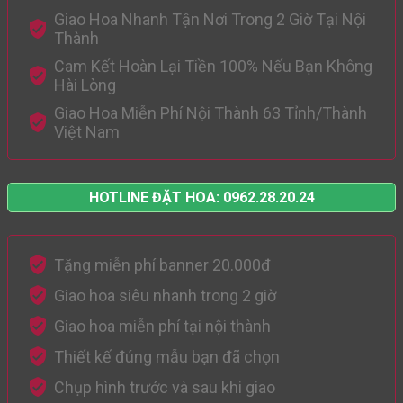
Giao Hoa Nhanh Tận Nơi Trong 2 Giờ Tại Nội
Thành
Cam Kết Hoàn Lại Tiền 100% Nếu Bạn Không
Hài Lòng
Giao Hoa Miễn Phí Nội Thành 63 Tỉnh/Thành
Việt Nam
HOTLINE ĐẶT HOA: 0962.28.20.24
Tặng miễn phí banner 20.000đ
Giao hoa siêu nhanh trong 2 giờ
Giao hoa miễn phí tại nội thành
Thiết kế đúng mẫu bạn đã chọn
Chụp hình trước và sau khi giao