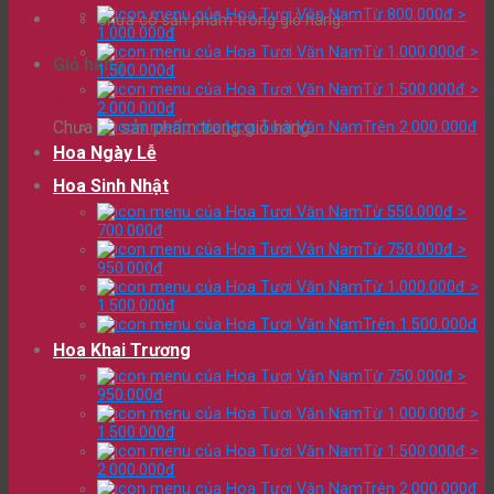
Từ 800.000đ >
Chưa có sản phẩm trong giỏ hàng.
1.000.000đ
Từ 1.000.000đ >
Giỏ hàng
1.500.000đ
Từ 1.500.000đ >
2.000.000đ
Chưa có sản phẩm trong giỏ hàng.
Trên 2.000.000đ
Hoa Ngày Lễ
Hoa Sinh Nhật
Từ 550.000đ >
700.000đ
Từ 750.000đ >
950.000đ
Từ 1.000.000đ >
1.500.000đ
Trên 1.500.000đ
Hoa Khai Trương
Từ 750.000đ >
950.000đ
Từ 1.000.000đ >
1.500.000đ
Từ 1.500.000đ >
2.000.000đ
Trên 2.000.000đ