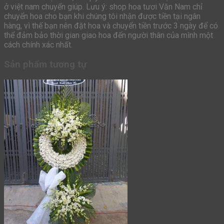
ở việt nam chuyển giúp. Lưu ý: shop hoa tươi Văn Nam chỉ
chuyển hoa cho bạn khi chúng tôi nhận được tiền tại ngân
hàng, vì thế bạn nên đặt hoa và chuyển tiền trước 3 ngày để có
thể đảm bảo thời gian giao hoa đến người thân của mình một
cách chính xác nhất.
Sản phẩm tương tự