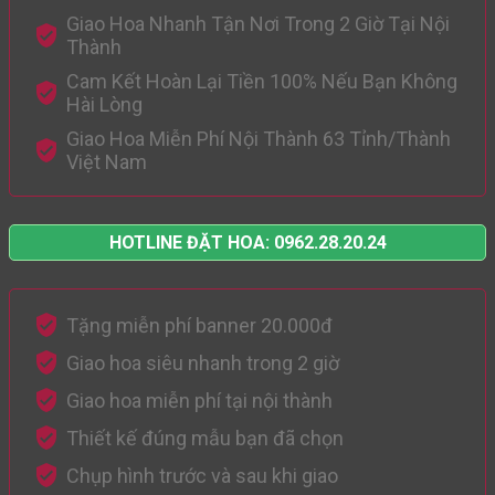
Giao Hoa Nhanh Tận Nơi Trong 2 Giờ Tại Nội
Thành
Cam Kết Hoàn Lại Tiền 100% Nếu Bạn Không
Hài Lòng
Giao Hoa Miễn Phí Nội Thành 63 Tỉnh/Thành
Việt Nam
HOTLINE ĐẶT HOA: 0962.28.20.24
Tặng miễn phí banner 20.000đ
Giao hoa siêu nhanh trong 2 giờ
Giao hoa miễn phí tại nội thành
Thiết kế đúng mẫu bạn đã chọn
Chụp hình trước và sau khi giao