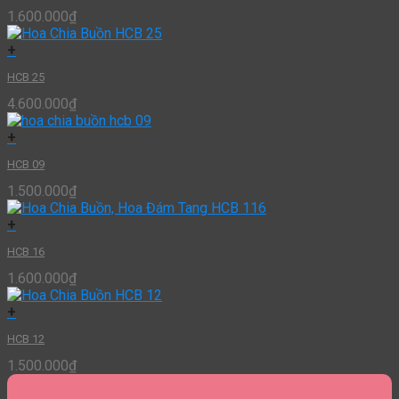
1.600.000
₫
+
HCB 25
4.600.000
₫
+
HCB 09
1.500.000
₫
+
HCB 16
1.600.000
₫
+
HCB 12
1.500.000
₫