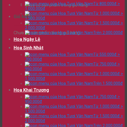
Từ 800.000đ >
Chưa có sản phẩm trong giỏ hàng.
1.000.000đ
Từ 1.000.000đ >
Giỏ hàng
1.500.000đ
Từ 1.500.000đ >
2.000.000đ
Chưa có sản phẩm trong giỏ hàng.
Trên 2.000.000đ
Hoa Ngày Lễ
Hoa Sinh Nhật
Từ 550.000đ >
700.000đ
Từ 750.000đ >
950.000đ
Từ 1.000.000đ >
1.500.000đ
Trên 1.500.000đ
Hoa Khai Trương
Từ 750.000đ >
950.000đ
Từ 1.000.000đ >
1.500.000đ
Từ 1.500.000đ >
2.000.000đ
Trên 2.000.000đ