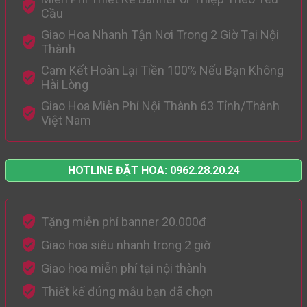
Cầu
Giao Hoa Nhanh Tận Nơi Trong 2 Giờ Tại Nội
Thành
Cam Kết Hoàn Lại Tiền 100% Nếu Bạn Không
Hài Lòng
Giao Hoa Miễn Phí Nội Thành 63 Tỉnh/Thành
Việt Nam
HOTLINE ĐẶT HOA: 0962.28.20.24
Tặng miễn phí banner 20.000đ
Giao hoa siêu nhanh trong 2 giờ
Giao hoa miễn phí tại nội thành
Thiết kế đúng mẫu bạn đã chọn