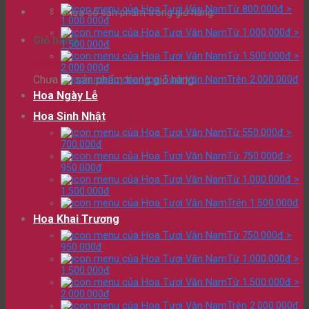
Từ 800.000đ >
Chưa có sản phẩm trong giỏ hàng.
1.000.000đ
Từ 1.000.000đ >
Giỏ hàng
1.500.000đ
Từ 1.500.000đ >
2.000.000đ
Chưa có sản phẩm trong giỏ hàng.
Trên 2.000.000đ
Hoa Ngày Lễ
Hoa Sinh Nhật
Từ 550.000đ >
700.000đ
Từ 750.000đ >
950.000đ
Từ 1.000.000đ >
1.500.000đ
Trên 1.500.000đ
Hoa Khai Trương
Từ 750.000đ >
950.000đ
Từ 1.000.000đ >
1.500.000đ
Từ 1.500.000đ >
2.000.000đ
Trên 2.000.000đ