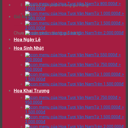
Từ 800.000đ >
Chưa có sản phẩm trong giỏ hàng.
1.000.000đ
Từ 1.000.000đ >
Giỏ hàng
1.500.000đ
Từ 1.500.000đ >
2.000.000đ
Chưa có sản phẩm trong giỏ hàng.
Trên 2.000.000đ
Hoa Ngày Lễ
Hoa Sinh Nhật
Từ 550.000đ >
700.000đ
Từ 750.000đ >
950.000đ
Từ 1.000.000đ >
1.500.000đ
Trên 1.500.000đ
Hoa Khai Trương
Từ 750.000đ >
950.000đ
Từ 1.000.000đ >
1.500.000đ
Từ 1.500.000đ >
2.000.000đ
Trên 2.000.000đ