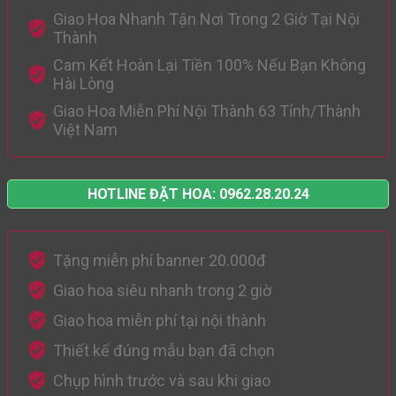
Giao Hoa Nhanh Tận Nơi Trong 2 Giờ Tại Nội
Thành
Cam Kết Hoàn Lại Tiền 100% Nếu Bạn Không
Hài Lòng
Giao Hoa Miễn Phí Nội Thành 63 Tỉnh/Thành
Việt Nam
HOTLINE ĐẶT HOA: 0962.28.20.24
Tặng miễn phí banner 20.000đ
Giao hoa siêu nhanh trong 2 giờ
Giao hoa miễn phí tại nội thành
Thiết kế đúng mẫu bạn đã chọn
Chụp hình trước và sau khi giao