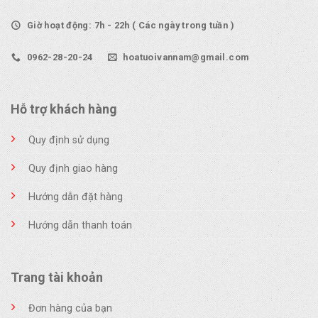
Giờ hoạt động: 7h - 22h ( Các ngày trong tuần )
0962-28-20-24
hoatuoivannam@gmail.com
Hỗ trợ khách hàng
Quy định sử dụng
Quy định giao hàng
Hướng dẫn đặt hàng
Hướng dẫn thanh toán
Trang tài khoản
Đơn hàng của bạn