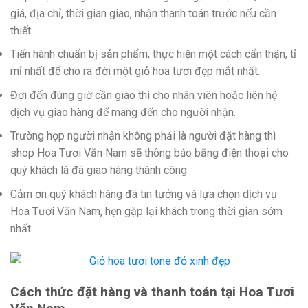
giá, địa chỉ, thời gian giao, nhận thanh toán trước nếu cần
thiết.
Tiến hành chuẩn bị sản phẩm, thực hiện một cách cẩn thận, tỉ
mỉ nhất để cho ra đời một giỏ hoa tươi đẹp mắt nhất.
Đợi đến đúng giờ cần giao thì cho nhân viên hoặc liên hệ
dịch vụ giao hàng để mang đến cho người nhận.
Trường hợp người nhận không phải là người đặt hàng thì
shop Hoa Tươi Văn Nam sẽ thông báo bằng điện thoại cho
quý khách là đã giao hàng thành công
Cảm ơn quý khách hàng đã tin tưởng và lựa chọn dịch vụ
Hoa Tươi Văn Nam, hẹn gặp lại khách trong thời gian sớm
nhất.
Cách thức đặt hàng và thanh toán tại Hoa Tươi