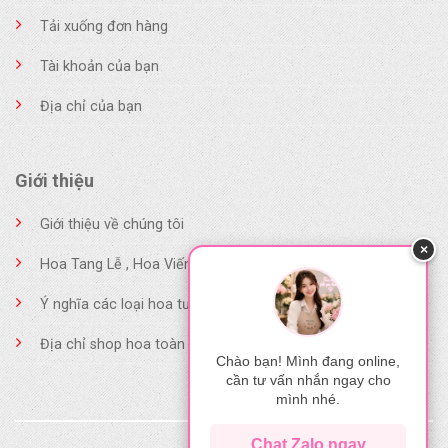
Tải xuống đơn hàng
Tài khoản của bạn
Địa chỉ của bạn
Giới thiệu
Giới thiệu về chúng tôi
×
Hoa Tang Lễ , Hoa Viếng
Ý nghĩa các loại hoa tươi
Địa chỉ shop hoa toàn quốc
Chào bạn! Mình đang online,
cần tư vấn nhắn ngay cho
mình nhé.
Chat Zalo ngay