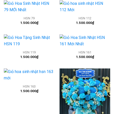
HSN 79
HSN 112
1.500.000
₫
1.500.000
₫
HSN 119
HSN 161
1.500.000
₫
1.500.000
₫
HSN 163
1.500.000
₫