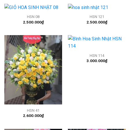
HSN 08
HSN 121
2.500.000
₫
2.500.000
₫
HSN 114
3.000.000
₫
HSN 41
2.600.000
₫