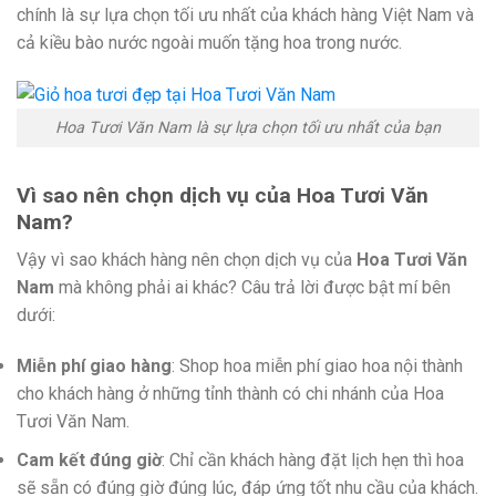
chính là sự lựa chọn tối ưu nhất của khách hàng Việt Nam và
cả kiều bào nước ngoài muốn tặng hoa trong nước.
Hoa Tươi Văn Nam là sự lựa chọn tối ưu nhất của bạn
Vì sao nên chọn dịch vụ của Hoa Tươi Văn
Nam?
Vậy vì sao khách hàng nên chọn dịch vụ của
Hoa Tươi Văn
Nam
mà không phải ai khác? Câu trả lời được bật mí bên
dưới:
Miễn phí giao hàng
: Shop hoa miễn phí giao hoa nội thành
cho khách hàng ở những tỉnh thành có chi nhánh của Hoa
Tươi Văn Nam.
Cam kết đúng giờ
: Chỉ cần khách hàng đặt lịch hẹn thì hoa
sẽ sẵn có đúng giờ đúng lúc, đáp ứng tốt nhu cầu của khách.