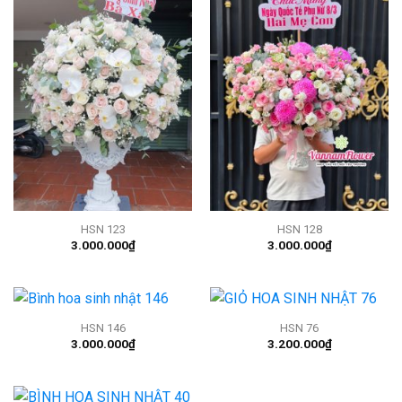
HSN 123
HSN 128
3.000.000
₫
3.000.000
₫
HSN 146
HSN 76
3.000.000
₫
3.200.000
₫