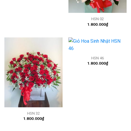
HSN 02
1.800.000
₫
HSN 46
1.800.000
₫
HSN 32
1.800.000
₫