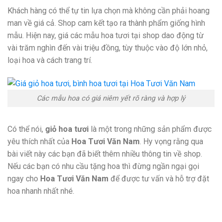
Khách hàng có thể tự tin lựa chọn mà không cần phải hoang
man về giá cả. Shop cam kết tạo ra thành phẩm giống hình
mẫu. Hiện nay, giá các mẫu hoa tươi tại shop dao động từ
vài trăm nghìn đến vài triệu đồng, tùy thuộc vào độ lớn nhỏ,
loại hoa và cách trang trí.
Các mẫu hoa có giá niêm yết rõ ràng và hợp lý
Có thể nói,
giỏ hoa tươi
là một trong những sản phẩm được
yêu thích nhất của
Hoa Tươi Văn Nam
. Hy vọng rằng qua
bài viết này các bạn đã biết thêm nhiều thông tin về shop.
Nếu các bạn có nhu cầu tặng hoa thì đừng ngần ngại gọi
ngay cho
Hoa Tươi Văn Nam
để được tư vấn và hỗ trợ đặt
hoa nhanh nhất nhé.