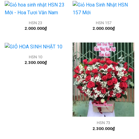
HSN 23
HSN 157
2.000.000
₫
2.000.000
₫
HSN 10
2.300.000
₫
HSN 73
2.300.000
₫