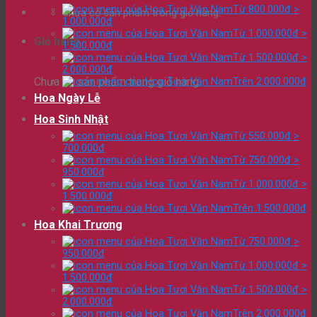
Từ 800.000đ >
Chưa có sản phẩm trong giỏ hàng.
1.000.000đ
Từ 1.000.000đ >
Giỏ hàng
1.500.000đ
Từ 1.500.000đ >
2.000.000đ
Chưa có sản phẩm trong giỏ hàng.
Trên 2.000.000đ
Hoa Ngày Lễ
Hoa Sinh Nhật
Từ 550.000đ >
700.000đ
Từ 750.000đ >
950.000đ
Từ 1.000.000đ >
1.500.000đ
Trên 1.500.000đ
Hoa Khai Trương
Từ 750.000đ >
950.000đ
Từ 1.000.000đ >
1.500.000đ
Từ 1.500.000đ >
2.000.000đ
Trên 2.000.000đ