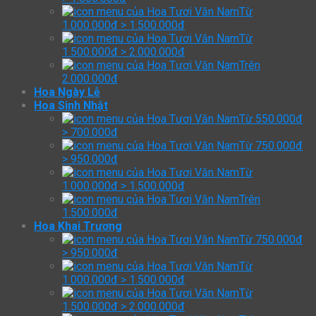
Từ
1.000.000đ > 1.500.000đ
Từ
1.500.000đ > 2.000.000đ
Trên
2.000.000đ
Hoa Ngày Lễ
Hoa Sinh Nhật
Từ 550.000đ
> 700.000đ
Từ 750.000đ
> 950.000đ
Từ
1.000.000đ > 1.500.000đ
Trên
1.500.000đ
Hoa Khai Trương
Từ 750.000đ
> 950.000đ
Từ
1.000.000đ > 1.500.000đ
Từ
1.500.000đ > 2.000.000đ