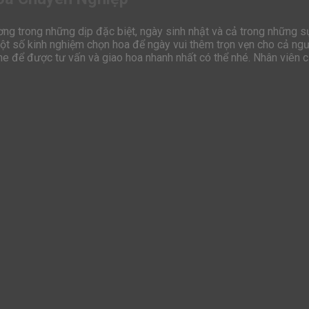
ng trong những dịp đặc biệt, ngày sinh nhật và cả trong những s
một số kinh nghiệm chọn hoa
để ngày vui thêm trọn vẹn cho cả ng
ine để được tư vấn và giao hoa nhanh nhất có thể nhé. Nhân viên