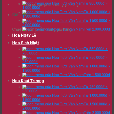
Từ 800.000đ >
Chưa có sản phẩm trong giỏ hàng.
1.000.000đ
Từ 1.000.000đ >
Giỏ hàng
1.500.000đ
Từ 1.500.000đ >
2.000.000đ
Chưa có sản phẩm trong giỏ hàng.
Trên 2.000.000đ
Hoa Ngày Lễ
Hoa Sinh Nhật
Từ 550.000đ >
700.000đ
Từ 750.000đ >
950.000đ
Từ 1.000.000đ >
1.500.000đ
Trên 1.500.000đ
Hoa Khai Trương
Từ 750.000đ >
950.000đ
Từ 1.000.000đ >
1.500.000đ
Từ 1.500.000đ >
2.000.000đ
Trên 2.000.000đ