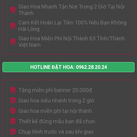
Giao Hoa Nhanh Tận Nơi Trong 2 Giờ Tại Nội
Thành
Cam Kết Hoàn Lại Tiền 100% Nếu Bạn Không
Hài Lòng
Giao Hoa Miễn Phí Nội Thành 63 Tỉnh/Thành
Việt Nam
HOTLINE ĐẶT HOA: 0962.28.20.24
Tặng miễn phí banner 20.000đ
Giao hoa siêu nhanh trong 2 giờ
Giao hoa miễn phí tại nội thành
Thiết kế đúng mẫu bạn đã chọn
Chụp hình trước và sau khi giao