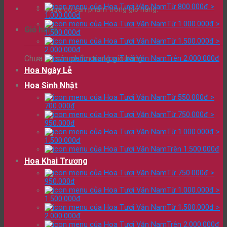
Từ 800.000đ >
Chưa có sản phẩm trong giỏ hàng.
1.000.000đ
Từ 1.000.000đ >
Giỏ hàng
1.500.000đ
Từ 1.500.000đ >
2.000.000đ
Chưa có sản phẩm trong giỏ hàng.
Trên 2.000.000đ
Hoa Ngày Lễ
Hoa Sinh Nhật
Từ 550.000đ >
700.000đ
Từ 750.000đ >
950.000đ
Từ 1.000.000đ >
1.500.000đ
Trên 1.500.000đ
Hoa Khai Trương
Từ 750.000đ >
950.000đ
Từ 1.000.000đ >
1.500.000đ
Từ 1.500.000đ >
2.000.000đ
Trên 2.000.000đ